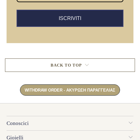
ISCRIVITI
BACK TO TOP
Conoscici
Gioielli