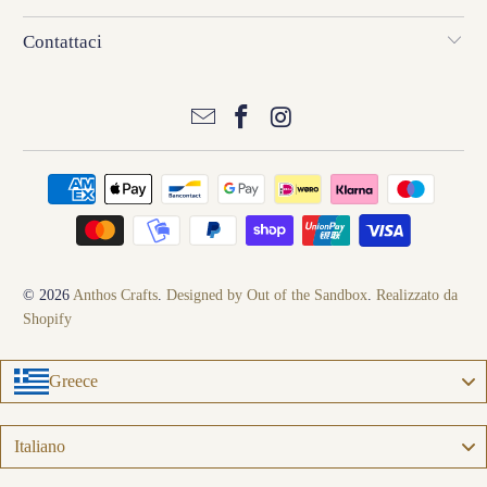
Contattaci
© 2026
Anthos Crafts
.
Designed by Out of the Sandbox
.
Realizzato da
Shopify
Greece
Language
Italiano