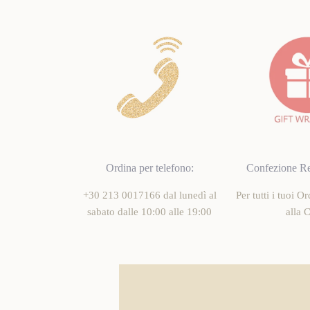
Ordina per telefono:
Confezione Re
+30 213 0017166 dal lunedì al
Per tutti i tuoi O
sabato dalle 10:00 alle 19:00
alla 