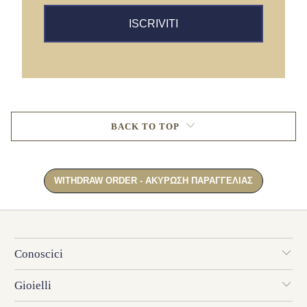
ISCRIVITI
BACK TO TOP
Conoscici
Gioielli