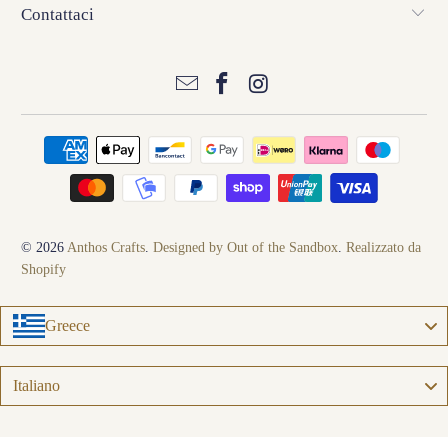
Contattaci
© 2026
Anthos Crafts
.
Designed by Out of the Sandbox
.
Realizzato da
Shopify
Greece
Language
Italiano