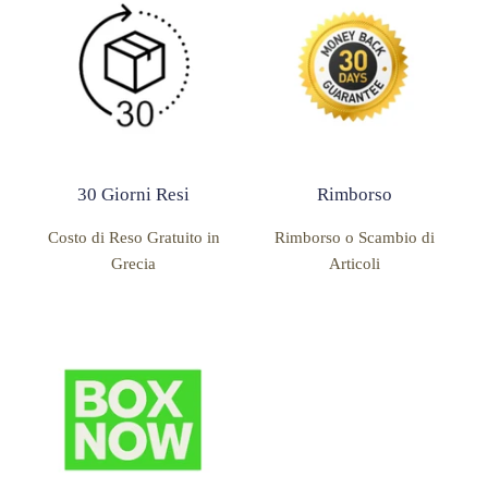
30 Giorni Resi
Rimborso
Costo di Reso Gratuito in
Rimborso o Scambio di
Grecia
Articoli