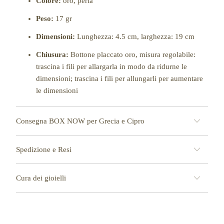
Colore:
oro, perla
Peso:
17 gr
Dimensioni:
Lunghezza: 4.5 cm, larghezza: 19 cm
Chiusura:
Bottone placcato oro, misura regolabile:
trascina i fili per allargarla in modo da ridurne le
dimensioni; trascina i fili per allungarli per aumentare
le dimensioni
Consegna BOX NOW per Grecia e Cipro
Spedizione e Resi
Cura dei gioielli