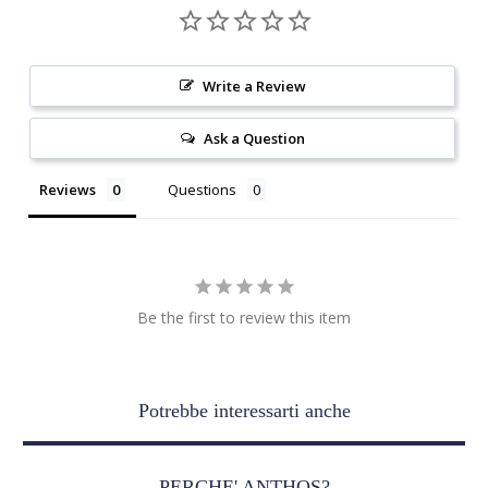
Write a Review
Ask a Question
Reviews
Questions
Be the first to review this item
Potrebbe interessarti anche
PERCHE' ANTHOS?