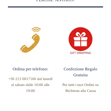
Ordina per telefono:
Confezione Regalo
Gratuita
+30 213 0017166 dal lunedì
al sabato dalle 10:00 alle
Per tutti i tuoi Ordini su
19:00
Richiesta alla Cassa