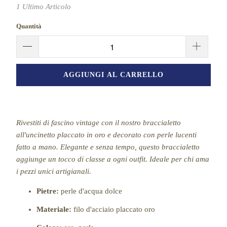
1 Ultimo Αrticolo
Quantità
AGGIUNGI AL CARRELLO
Rivestiti di fascino vintage con il nostro braccialetto
all'uncinetto placcato in oro e decorato con perle lucenti
fatto a mano. Elegante e senza tempo, questo braccialetto
aggiunge un tocco di classe a ogni outfit. Ideale per chi ama
i pezzi unici artigianali.
Pietre:
perle d'acqua dolce
Materiale:
filo d'acciaio placcato oro