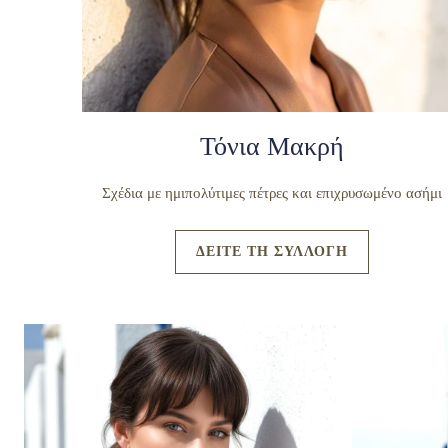
Τόνια Μακρή
Σχέδια με ημιπολύτιμες πέτρες και επιχρυσωμένο ασήμι
ΔΕΙΤΕ ΤΗ ΣΥΛΛΟΓΗ