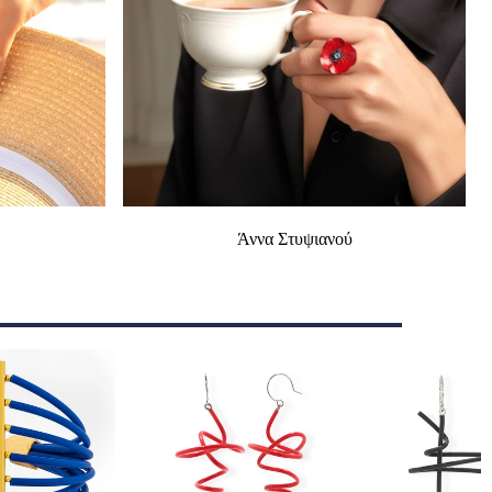
Άννα Στυψιανού