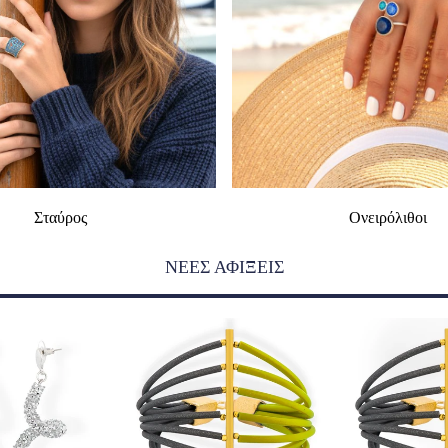
Σταύρος
Ονειρόλιθοι
ΝΕΕΣ ΑΦΙΞΕΙΣ