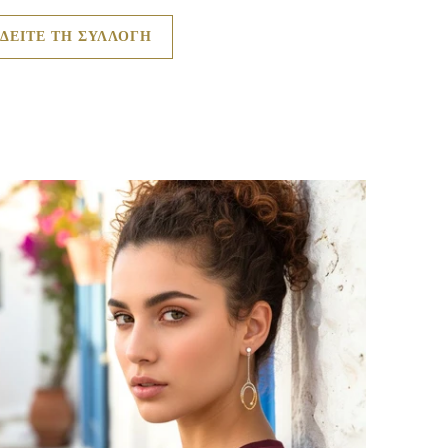
ΔΕΙΤΕ ΤΗ ΣΥΛΛΟΓΗ