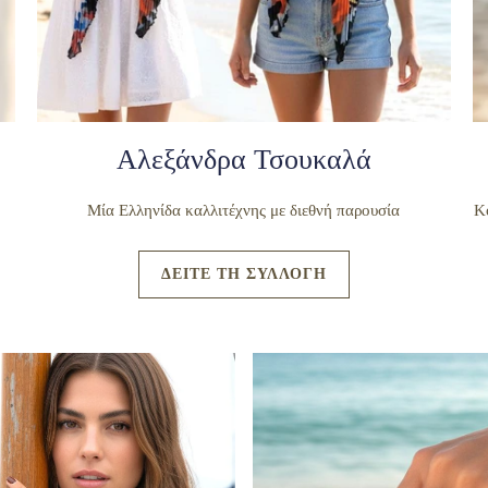
Αλεξάνδρα Τσουκαλά
Μία Ελληνίδα καλλιτέχνης με διεθνή παρουσία
Κ
ΔΕΙΤΕ ΤΗ ΣΥΛΛΟΓΗ