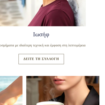
Ιωσήφ
οσμήματα με ιδιαίτερη τεχνική και έμφαση στη λεπτομέρεια
ΔΕΙΤΕ ΤΗ ΣΥΛΛΟΓΗ