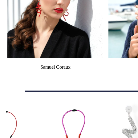
Samuel Coraux