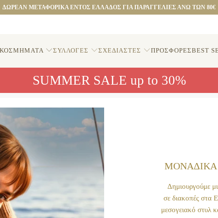
ΔΩΡΕΑΝ ΜΕΤΑΦΟΡΙΚΑ ΕΝΤΟΣ ΕΛΛΑΔΟΣ ΓΙΑ ΠΑΡΑΓΓΕΛΙΕΣ ΑΝΩ ΤΩΝ 80€
ΚΟΣΜΗΜΑΤΑ
ΣΥΛΛΟΓΕΣ
ΣΧΕΔΙΑΣΤΕΣ
ΠΡΟΣΦΟΡΕΣ
BEST S
SUMMER SALE up to 30%
ΜΟΝΑΔΙΚΑ
Δημιουργούμε μι
σε διακοπές στα 
μεσογειακό στυλ κ