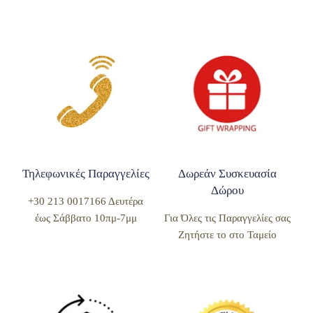
Τηλεφωνικές Παραγγελίες
Δωρεάν Συσκευασία
Δώρου
+30 213 0017166 Δευτέρα
έως Σάββατο 10πμ-7μμ
Για Όλες τις Παραγγελίες σας
Ζητήστε το στο Ταμείο