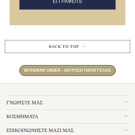
ΕΓΓΡΑΦΕΙΤΕ
BACK TO TOP
ΓΝΩΡΙΣΤΕ ΜΑΣ
ΚΟΣΜΗΜΑΤΑ
ΕΠΙΚΟΙΝΩΝΗΣΤΕ ΜΑΖΙ ΜΑΣ