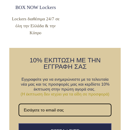
BOX NOW Lockers
Lockers διαθέσιμα 24/7 σε
όλη την Ελλάδα & την
Κύπρο
10% ΕΚΠΤΩΣΗ ΜΕ ΤΗΝ
ΕΓΓΡΑΦΗ ΣΑΣ
Εγγραφείτε για να ενημερώνεστε με τα τελευταία
νέα μας και τις προσφορές μας και κερδίστε 10%
έκπτωση στην πρώτη αγορά σας.
(Η έκπτωση δεν ισχύει για τα είδη σε προσφορά)