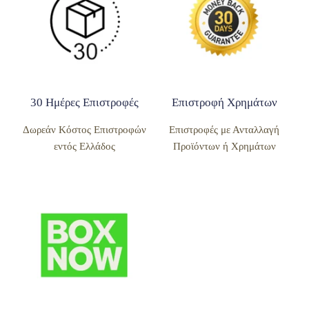
30 Ημέρες Επιστροφές
Επιστροφή Χρημάτων
Δωρεάν Κόστος Επιστροφών
Επιστροφές με Ανταλλαγή
εντός Ελλάδος
Προϊόντων ή Χρημάτων