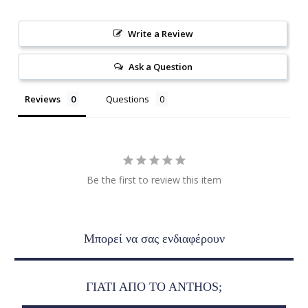
Write a Review
Ask a Question
Reviews
Questions
Be the first to review this item
Μπορεί να σας ενδιαφέρουν
ΓΙΑΤΙ ΑΠΟ ΤO ANTHOS;