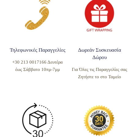
Τηλεφωνικές Παραγγελίες
Δωρεάν Συσκευασία
Δώρου
+30 213 0017166 Δευτέρα
έως Σάββατο 10πμ-7μμ
Για Όλες τις Παραγγελίες σας
Ζητήστε το στο Ταμείο