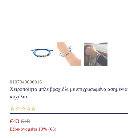
0107040000016
Χειροποίητο μπλε βραχιόλι με επιχρυσωμένα ασημένια
κοχύλια
€43
€48
Εξοικονομείτε 10% (
€5
)