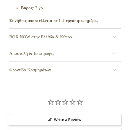
Βάρος:
2 γρ
Συνήθως αποστέλλεται σε 1-2 εργάσιμες ημέρες
BOX NOW στην Ελλάδα & Κύπρο
Αποστολή & Επιστροφές
Φροντίδα Κοσμημάτων
Write a Review