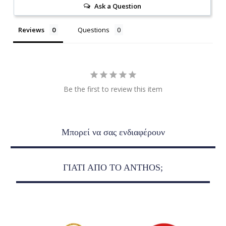
Ask a Question
Reviews
Questions
Be the first to review this item
Μπορεί να σας ενδιαφέρουν
ΓΙΑΤΙ ΑΠΟ ΤO ANTHOS;