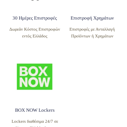
30 Ημέρες Επιστροφές
Επιστροφή Χρημάτων
Δωρεάν Κόστος Επιστροφών
Επιστροφές με Ανταλλαγή
εντός Ελλάδος
Προϊόντων ή Χρημάτων
BOX NOW Lockers
Lockers διαθέσιμα 24/7 σε