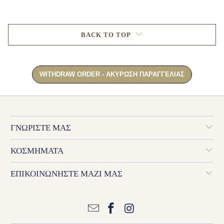
BACK TO TOP
ΓΝΩΡΙΣΤΕ ΜΑΣ
ΚΟΣΜΗΜΑΤΑ
ΕΠΙΚΟΙΝΩΝΗΣΤΕ ΜΑΖΙ ΜΑΣ