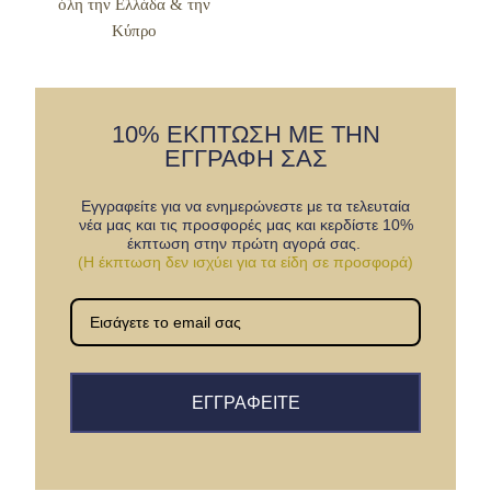
όλη την Ελλάδα & την
Κύπρο
10% ΕΚΠΤΩΣΗ ΜΕ ΤΗΝ
ΕΓΓΡΑΦΗ ΣΑΣ
Εγγραφείτε για να ενημερώνεστε με τα τελευταία
νέα μας και τις προσφορές μας και κερδίστε 10%
έκπτωση στην πρώτη αγορά σας.
(Η έκπτωση δεν ισχύει για τα είδη σε προσφορά)
ΕΓΓΡΑΦΕΙΤΕ